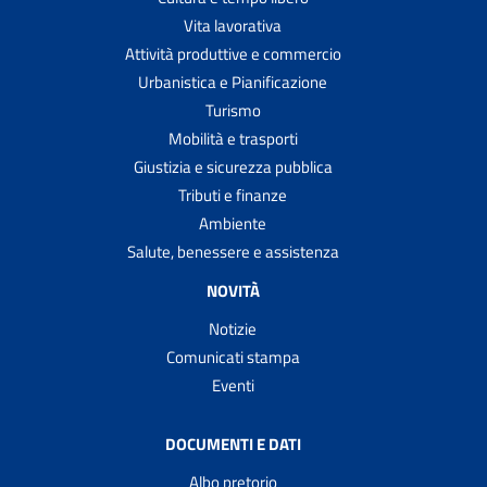
Vita lavorativa
Attività produttive e commercio
Urbanistica e Pianificazione
Turismo
Mobilità e trasporti
Giustizia e sicurezza pubblica
Tributi e finanze
Ambiente
Salute, benessere e assistenza
NOVITÀ
Notizie
Comunicati stampa
Eventi
DOCUMENTI E DATI
Albo pretorio