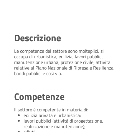
Descrizione
Le competenze del settore sono molteplici, si
occupa di urbanistica, edilizia, lavori pubblici,
manutenzione urbana, protezione civile, attività
relative al Piano Nazionale di Ripresa e Resilienza,
bandi pubblici e così via.
Competenze
Il settore è competente in materia di:
edilizia privata e urbanistica;
lavori pubblici (attività di progettazione,
realizzazione e manutenzione);