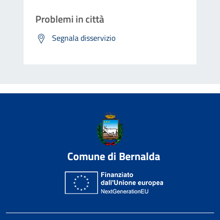
Problemi in città
Segnala disservizio
Comune di Bernalda