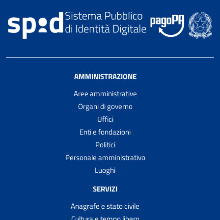
AMMINISTRAZIONE
Aree amministrative
Organi di governo
Uffici
Enti e fondazioni
Politici
Personale amministrativo
Luoghi
SERVIZI
Anagrafe e stato civile
Cultura e tempo libero