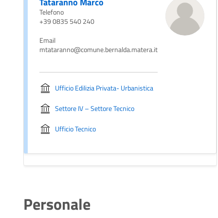
Tataranno Marco
Telefono
+39 0835 540 240
Email
mtataranno@comune.bernalda.matera.it
Ufficio Edilizia Privata- Urbanistica
Settore IV – Settore Tecnico
Ufficio Tecnico
Personale