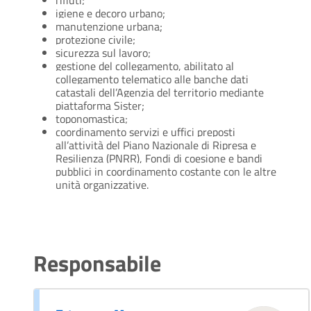
rifiuti;
igiene e decoro urbano;
manutenzione urbana;
protezione civile;
sicurezza sul lavoro;
gestione del collegamento, abilitato al
collegamento telematico alle banche dati
catastali dell’Agenzia del territorio mediante
piattaforma Sister;
toponomastica;
coordinamento servizi e uffici preposti
all’attività del Piano Nazionale di Ripresa e
Resilienza (PNRR), Fondi di coesione e bandi
pubblici in coordinamento costante con le altre
unità organizzative.
Responsabile