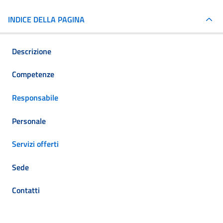
INDICE DELLA PAGINA
Descrizione
Competenze
Responsabile
Personale
Servizi offerti
Sede
Contatti