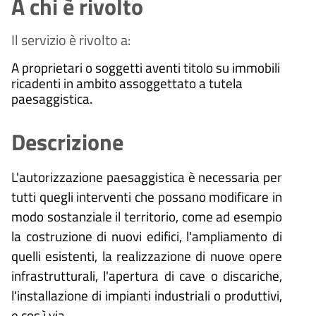
A chi è rivolto
Il servizio è rivolto a:
A proprietari o soggetti aventi titolo su immobili
ricadenti in ambito assoggettato a tutela
paesaggistica.
Descrizione
L'autorizzazione paesaggistica è necessaria per
tutti quegli interventi che possano modificare in
modo sostanziale il territorio, come ad esempio
la costruzione di nuovi edifici, l'ampliamento di
quelli esistenti, la realizzazione di nuove opere
infrastrutturali, l'apertura di cave o discariche,
l'installazione di impianti industriali o produttivi,
e cos ì via.