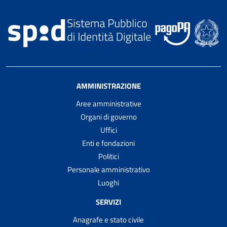
AMMINISTRAZIONE
Aree amministrative
Organi di governo
Uffici
Enti e fondazioni
Politici
Personale amministrativo
Luoghi
SERVIZI
Anagrafe e stato civile