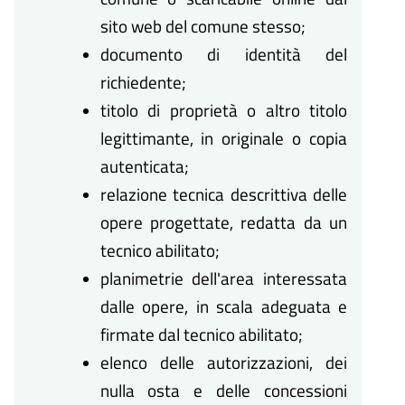
sito web del comune stesso;
documento di identità del
richiedente;
titolo di proprietà o altro titolo
legittimante, in originale o copia
autenticata;
relazione tecnica descrittiva delle
opere progettate, redatta da un
tecnico abilitato;
planimetrie dell'area interessata
dalle opere, in scala adeguata e
firmate dal tecnico abilitato;
elenco delle autorizzazioni, dei
nulla osta e delle concessioni