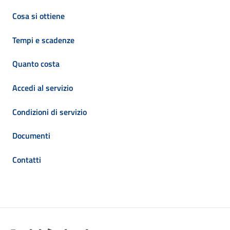
Cosa si ottiene
Tempi e scadenze
Quanto costa
Accedi al servizio
Condizioni di servizio
Documenti
Contatti