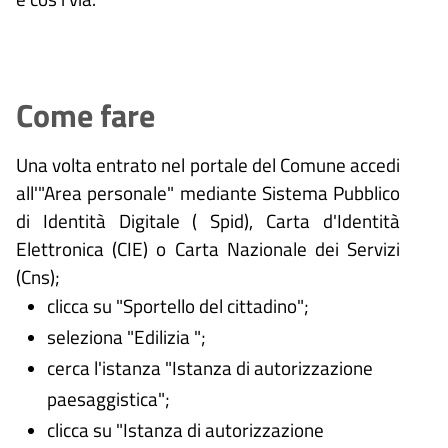
Come fare
Una volta entrato nel portale del Comune accedi
all'"Area personale" mediante Sistema Pubblico
di Identità Digitale (
Spid), Carta d'Identità
Elettronica (CIE) o Carta Nazionale dei Servizi
(Cns);
clicca su "Sportello del cittadino";
seleziona "Edilizia ";
cerca l'istanza "Istanza di autorizzazione
paesaggistica";
clicca su "Istanza di autorizzazione