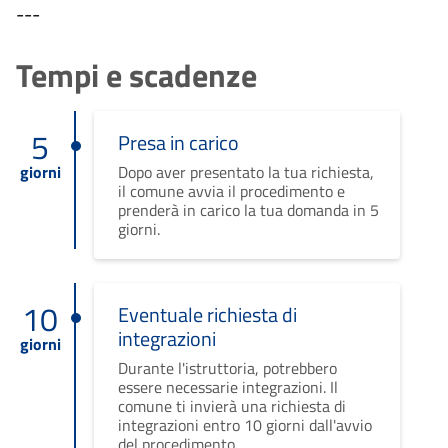
---
Tempi e scadenze
5
Presa in carico
giorni
Dopo aver presentato la tua richiesta,
il comune avvia il procedimento e
prenderà in carico la tua domanda in 5
giorni.
10
Eventuale richiesta di
integrazioni
giorni
Durante l'istruttoria, potrebbero
essere necessarie integrazioni. Il
comune ti invierà una richiesta di
integrazioni entro 10 giorni dall'avvio
del procedimento.