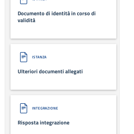
Documento di identità in corso di
validità
ISTANZA
Ulteriori documenti allegati
INTEGRAZIONE
Risposta integrazione