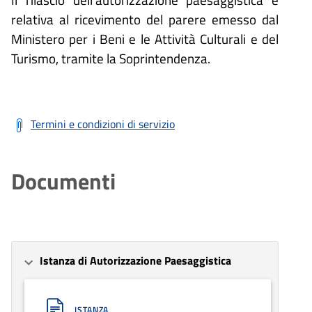
relativa al ricevimento del parere emesso dal
Ministero per i Beni e le Attività Culturali e del
Turismo, tramite la Soprintendenza.
Termini e condizioni di servizio
Documenti
Istanza di Autorizzazione Paesaggistica
ISTANZA