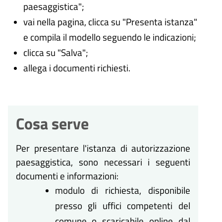
paesaggistica";
vai nella pagina, clicca su "Presenta istanza"
e compila il modello seguendo le indicazioni;
clicca su "Salva";
allega i documenti richiesti.
Cosa serve
Per presentare l'istanza di autorizzazione
paesaggistica, sono necessari i seguenti
documenti e informazioni:
modulo di richiesta, disponibile
presso gli uffici competenti del
comune o scaricabile online dal