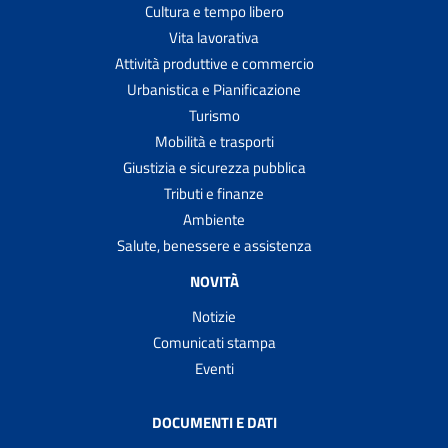
Cultura e tempo libero
Vita lavorativa
Attività produttive e commercio
Urbanistica e Pianificazione
Turismo
Mobilità e trasporti
Giustizia e sicurezza pubblica
Tributi e finanze
Ambiente
Salute, benessere e assistenza
NOVITÀ
Notizie
Comunicati stampa
Eventi
DOCUMENTI E DATI