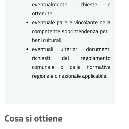
eventualmente richieste e
ottenute;
eventuale parere vincolante della
competente soprintendenza per i
beni culturali;
eventuali ulteriori documenti
richiesti dal regolamento
comunale o dalla normativa
regionale o nazionale applicabile.
Cosa si ottiene