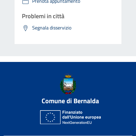
Prenota appuntamento
Problemi in città
Segnala disservizio
Comune di Bernalda