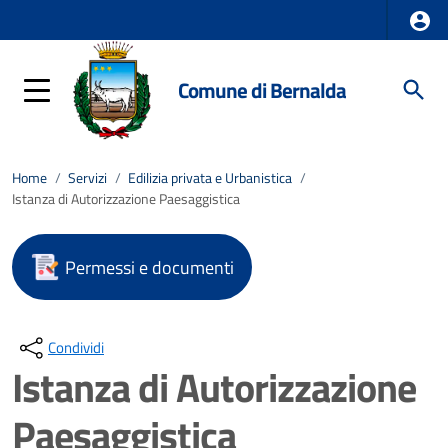
Comune di Bernalda
Home
/
Servizi
/
Edilizia privata e Urbanistica
/
Istanza di Autorizzazione Paesaggistica
Permessi e documenti
Condividi
Istanza di Autorizzazione
Paesaggistica