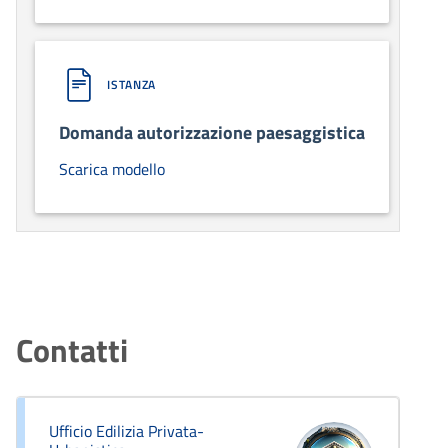
ISTANZA
Domanda autorizzazione paesaggistica
Scarica modello
Contatti
Ufficio Edilizia Privata-