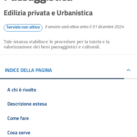
Edilizia privata e Urbanistica
Il servizio sarà attivo entro il 31 dicembre 2024
Servizio non attivo
Tale istanza stabilisce le procedure per la tutela e la
valorizzazione dei beni paesaggistici e culturali.
INDICE DELLA PAGINA
A chi è rivolto
Descrizione estesa
Come fare
Cosa serve