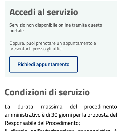
Accedi al servizio
Servizio non disponibile online tramite questo
portale
Oppure, puoi prenotare un appuntamento e
presentarti presso gli uffici.
Richiedi appuntamento
Condizioni di servizio
La durata massima del procedimento
amministrativo è di 30 giorni per la proposta del
Responsabile del Procedimento;
Il rilascio dell'autorizzazione paesaggistica è