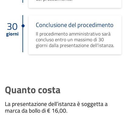
30
Conclusione del procedimento
giorni
Il procedimento amministrativo sarà
concluso entro un massimo di 30
giorni dalla presentazione dell'istanza.
Quanto costa
La presentazione dell’istanza è soggetta a
marca da bollo di € 16,00.