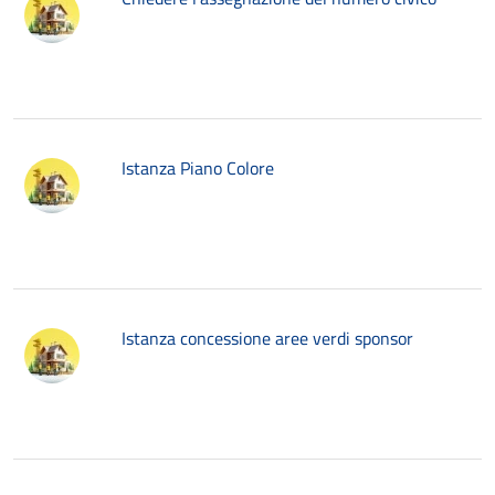
Istanza Piano Colore
Istanza concessione aree verdi sponsor