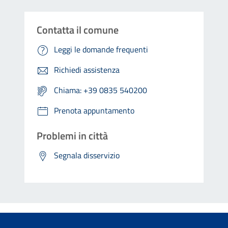
Contatta il comune
Leggi le domande frequenti
Richiedi assistenza
Chiama: +39 0835 540200
Prenota appuntamento
Problemi in città
Segnala disservizio