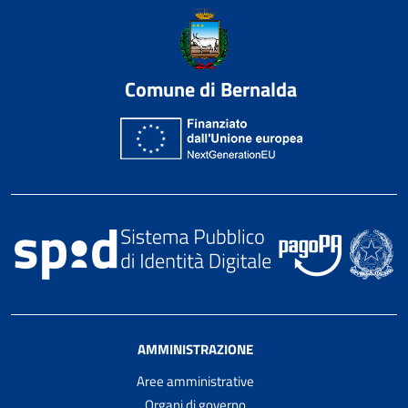
Comune di Bernalda
AMMINISTRAZIONE
Aree amministrative
Organi di governo