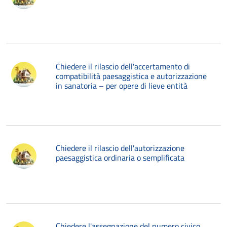
Chiedere il rilascio dell'accertamento di
compatibilità paesaggistica e autorizzazione
in sanatoria – per opere di lieve entità
Chiedere il rilascio dell'autorizzazione
paesaggistica ordinaria o semplificata
Chiedere l'assegnazione del numero civico