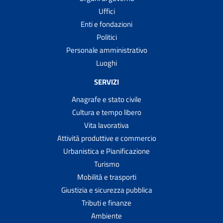
Uffici
Enti e fondazioni
Politici
Personale amministrativo
Luoghi
SERVIZI
Anagrafe e stato civile
Cultura e tempo libero
Vita lavorativa
Attività produttive e commercio
Urbanistica e Pianificazione
Turismo
Mobilità e trasporti
Giustizia e sicurezza pubblica
Tributi e finanze
Ambiente