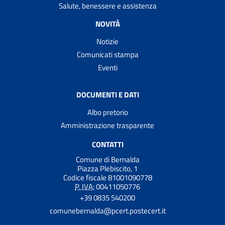
Salute, benessere e assistenza
NOVITÀ
Notizie
Comunicati stampa
Eventi
DOCUMENTI E DATI
Albo pretorio
Amministrazione trasparente
CONTATTI
Comune di Bernalda
Piazza Plebiscito, 1
Codice fiscale 81001090778
P. IVA:
00411050776
+39 0835 540200
comunebernalda@pcert.postecert.it