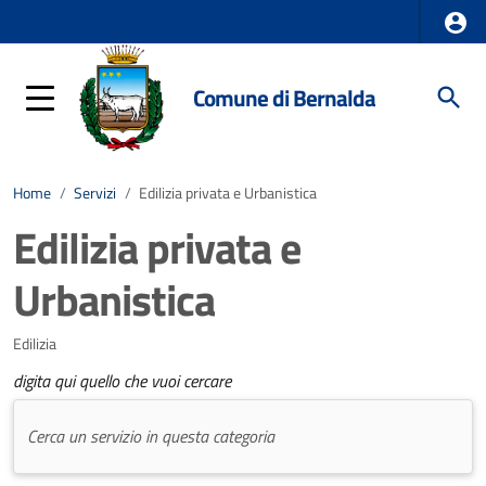
Comune di Bernalda
Home
/
Servizi
/
Edilizia privata e Urbanistica
Edilizia privata e
Urbanistica
Edilizia
digita qui quello che vuoi cercare