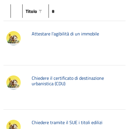
Titolo
#
Attestare l'agibilità di un immobile
Chiedere il certificato di destinazione
urbanistica (CDU)
Chiedere tramite il SUE i titoli edilizi