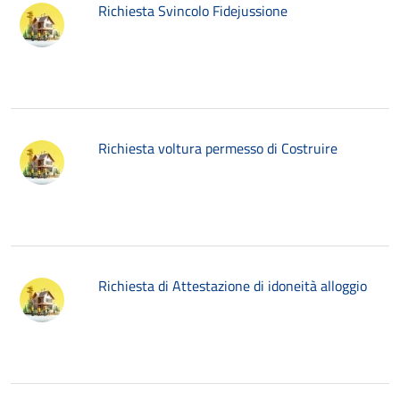
Richiesta Svincolo Fidejussione
Richiesta voltura permesso di Costruire
Richiesta di Attestazione di idoneità alloggio