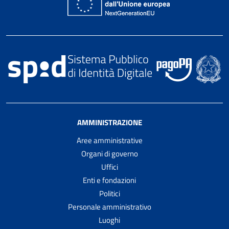
AMMINISTRAZIONE
Aree amministrative
Organi di governo
Uffici
Enti e fondazioni
Politici
Personale amministrativo
Luoghi