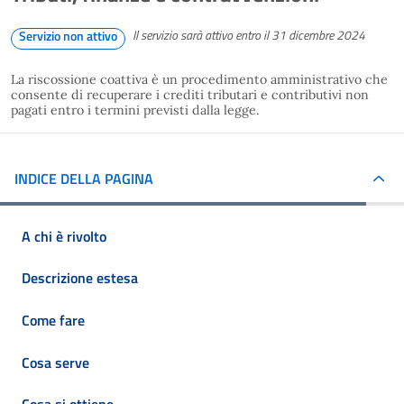
Il servizio sarà attivo entro il 31 dicembre 2024
Servizio non attivo
La riscossione coattiva è un procedimento amministrativo che
consente di recuperare i crediti tributari e contributivi non
pagati entro i termini previsti dalla legge.
INDICE DELLA PAGINA
A chi è rivolto
Descrizione estesa
Come fare
Cosa serve