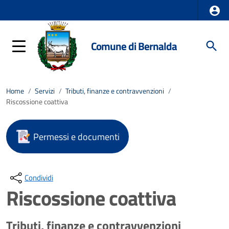
Comune di Bernalda
Home
/
Servizi
/
Tributi, finanze e contravvenzioni
/
Riscossione coattiva
Permessi e documenti
Condividi
Riscossione coattiva
Tributi, finanze e contravvenzioni