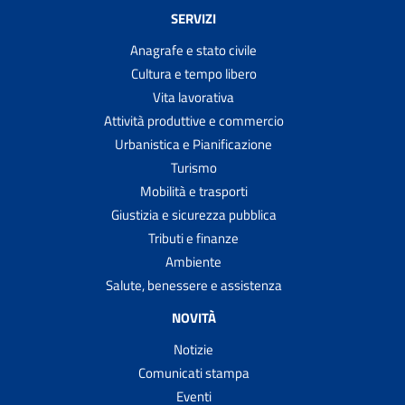
SERVIZI
Anagrafe e stato civile
Cultura e tempo libero
Vita lavorativa
Attività produttive e commercio
Urbanistica e Pianificazione
Turismo
Mobilità e trasporti
Giustizia e sicurezza pubblica
Tributi e finanze
Ambiente
Salute, benessere e assistenza
NOVITÀ
Notizie
Comunicati stampa
Eventi