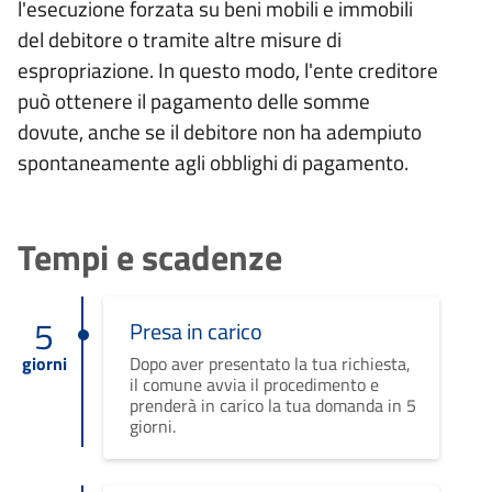
l'esecuzione forzata su beni mobili e immobili
del debitore o tramite altre misure di
espropriazione. In questo modo, l'ente creditore
può ottenere il pagamento delle somme
dovute, anche se il debitore non ha adempiuto
spontaneamente agli obblighi di pagamento.
Tempi e scadenze
5
Presa in carico
giorni
Dopo aver presentato la tua richiesta,
il comune avvia il procedimento e
prenderà in carico la tua domanda in 5
giorni.