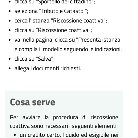
clicca su "Sportello del cittadino";
seleziona "Tributo e Catasto ";
cerca l'istanza "Riscossione coattiva";
clicca su "Riscossione coattiva";
vai nella pagina, clicca su "Presenta istanza"
e compila il modello seguendo le indicazioni;
clicca su "Salva";
allega i documenti richiesti.
Cosa serve
Per avviare la procedura di riscossione
coattiva sono necessari i seguenti elementi:
un credito certo, liquido ed esigibile nei