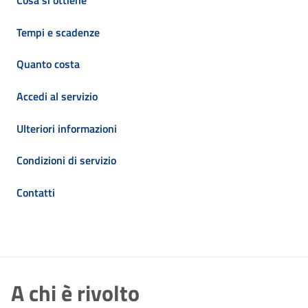
Cosa si ottiene
Tempi e scadenze
Quanto costa
Accedi al servizio
Ulteriori informazioni
Condizioni di servizio
Contatti
A chi è rivolto