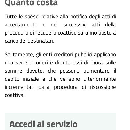
Quanto costa
Tutte le spese relative alla notifica degli atti di
accertamento e dei successivi atti della
procedura di recupero coattivo saranno poste a
carico dei destinatari.
Solitamente, gli enti creditori pubblici applicano
una serie di oneri e di interessi di mora sulle
somme dovute, che possono aumentare il
debito iniziale e che vengono ulteriormente
incrementati dalla procedura di riscossione
coattiva.
Accedi al servizio