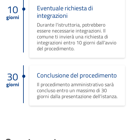
10
Eventuale richiesta di
integrazioni
giorni
Durante l'istruttoria, potrebbero
essere necessarie integrazioni. Il
comune ti invierà una richiesta di
integrazioni entro 10 giorni dall'avvio
del procedimento.
30
Conclusione del procedimento
giorni
Il procedimento amministrativo sarà
concluso entro un massimo di 30
giorni dalla presentazione dell'istanza.