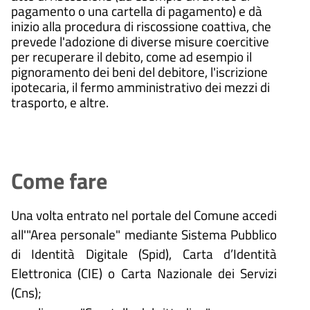
pagamento o una cartella di pagamento) e dà
inizio alla procedura di riscossione coattiva, che
prevede l'adozione di diverse misure coercitive
per recuperare il debito, come ad esempio il
pignoramento dei beni del debitore, l'iscrizione
ipotecaria, il fermo amministrativo dei mezzi di
trasporto, e altre.
Come fare
Una volta entrato nel portale del Comune accedi
all'"Area personale" mediante Sistema Pubblico
di Identità Digitale (
Spid), Carta d’Identità
Elettronica (CIE) o Carta Nazionale dei Servizi
(Cns);