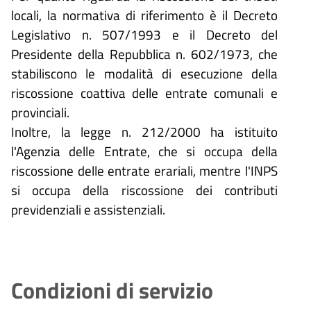
locali, la normativa di riferimento è il Decreto
Legislativo n. 507/1993 e il Decreto del
Presidente della Repubblica n. 602/1973, che
stabiliscono le modalità di esecuzione della
riscossione coattiva delle entrate comunali e
provinciali.
Inoltre, la legge n. 212/2000 ha istituito
l'Agenzia delle Entrate, che si occupa della
riscossione delle entrate erariali, mentre l'INPS
si occupa della riscossione dei contributi
previdenziali e assistenziali.
Condizioni di servizio