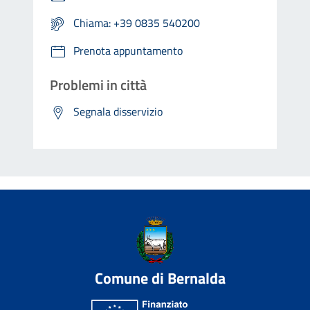
Chiama: +39 0835 540200
Prenota appuntamento
Problemi in città
Segnala disservizio
Comune di Bernalda