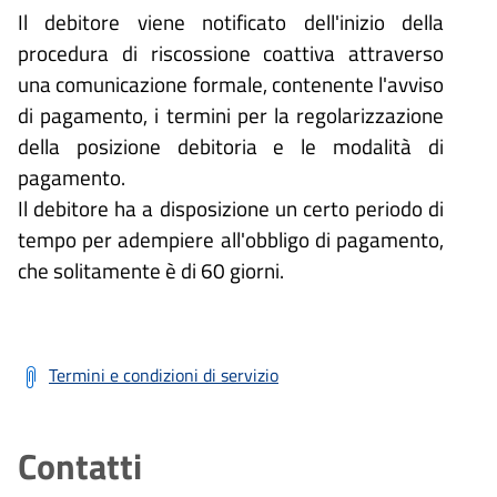
Il debitore viene notificato dell'inizio della
procedura di riscossione coattiva attraverso
una comunicazione formale, contenente l'avviso
di pagamento, i termini per la regolarizzazione
della posizione debitoria e le modalità di
pagamento.
Il debitore ha a disposizione un certo periodo di
tempo per adempiere all'obbligo di pagamento,
che solitamente è di 60 giorni.
Termini e condizioni di servizio
Contatti