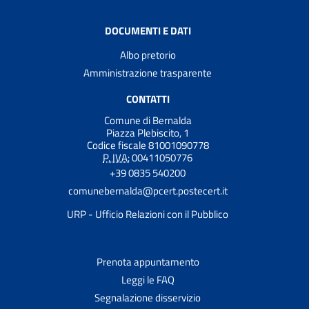
DOCUMENTI E DATI
Albo pretorio
Amministrazione trasparente
CONTATTI
Comune di Bernalda
Piazza Plebiscito, 1
Codice fiscale 81001090778
P. IVA:
00411050776
+39 0835 540200
comunebernalda@pcert.postecert.it
URP - Ufficio Relazioni con il Pubblico
Prenota appuntamento
Leggi le FAQ
Segnalazione disservizio