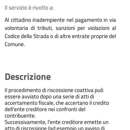
Il servizio è rivolto a:
Al cittadino inadempiente nel pagamento in via
volontaria di tributi, sanzioni per violazioni al
Codice della Strada o di altre entrate proprie del
Comune.
Descrizione
Il procedimento di riscossione coattiva può
essere avviato dopo una serie di atti di
accertamento fiscale, che accertano il credito
dell'ente creditore nei confronti del
contribuente.
Successivamente, l'ente creditore emette un
atto di riscossione (ad esempio un avviso di