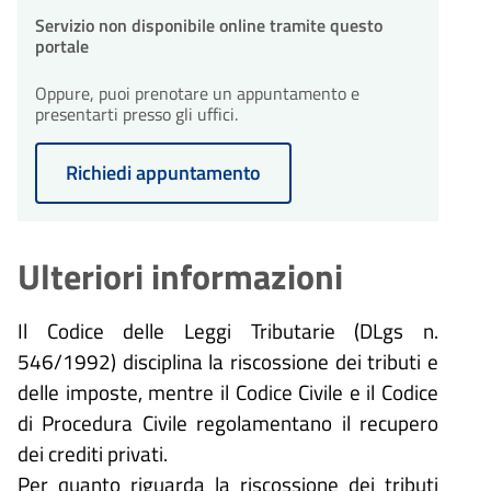
Servizio non disponibile online tramite questo
portale
Oppure, puoi prenotare un appuntamento e
presentarti presso gli uffici.
Richiedi appuntamento
Ulteriori informazioni
Il Codice delle Leggi Tributarie (DLgs n.
546/1992) disciplina la riscossione dei tributi e
delle imposte, mentre il Codice Civile e il Codice
di Procedura Civile regolamentano il recupero
dei crediti privati.
Per quanto riguarda la riscossione dei tributi