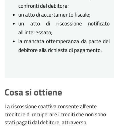
confronti del debitore;
un atto di accertamento fiscale;
un atto di riscossione notificato
all'interessato;
la mancata ottemperanza da parte del
debitore alla richiesta di pagamento.
Cosa si ottiene
La riscossione coattiva consente all'ente
creditore di recuperare i crediti che non sono
stati pagati dal debitore, attraverso