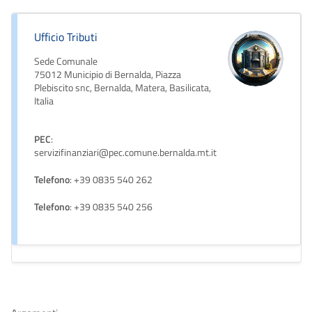
Ufficio Tributi
Sede Comunale
75012 Municipio di Bernalda, Piazza
Plebiscito snc, Bernalda, Matera, Basilicata,
Italia
PEC
:
servizifinanziari@pec.comune.bernalda.mt.it
Telefono
: +39 0835 540 262
Telefono
: +39 0835 540 256