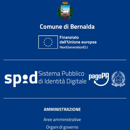
Comune di Bernalda
AMMINISTRAZIONE
Aree amministrative
Organi di governo