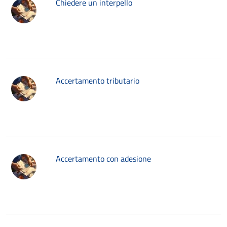
Chiedere un interpello
Accertamento tributario
Accertamento con adesione