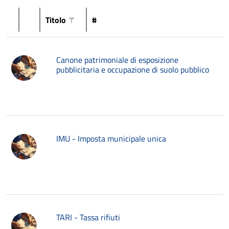
Titolo
#
Canone patrimoniale di esposizione
pubblicitaria e occupazione di suolo pubblico
IMU - Imposta municipale unica
TARI - Tassa rifiuti