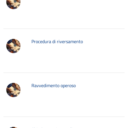
Procedura di riversamento
Ravvedimento operoso