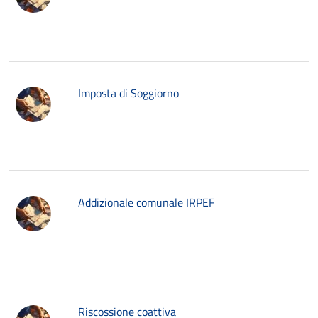
Imposta di Soggiorno
Addizionale comunale IRPEF
Riscossione coattiva