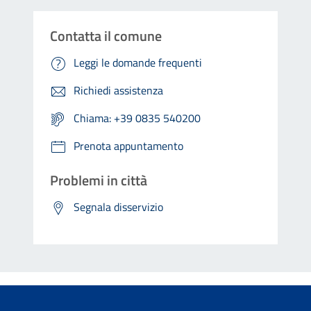
Contatta il comune
Leggi le domande frequenti
Richiedi assistenza
Chiama: +39 0835 540200
Prenota appuntamento
Problemi in città
Segnala disservizio