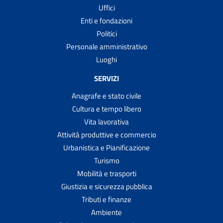
Uffici
Enti e fondazioni
Politici
Personale amministrativo
Luoghi
SERVIZI
Anagrafe e stato civile
Cultura e tempo libero
Vita lavorativa
Attività produttive e commercio
Urbanistica e Pianificazione
Turismo
Mobilità e trasporti
Giustizia e sicurezza pubblica
Tributi e finanze
Ambiente