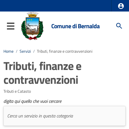
Comune di Bernalda
Home
/
Servizi
/
Tributi, finanze e contravvenzioni
Tributi, finanze e
contravvenzioni
Tributi e Catasto
digita qui quello che vuoi cercare