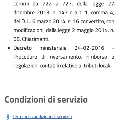
commi da 722 a 727, della legge 27
dicembre 2013, n. 147 e art. 1, comma 4,
del D. L. 6 marzo 2014, n. 16 convertito, con
modificazioni, dalla legge 2 maggio 2014, n.
68. Chiarimenti.
Decreto ministeriale 24-02-2016 -
Procedure di riversamento, rimborso e
regolazioni contabili relative ai tributi locali.
Condizioni di servizio
Termini e condizioni di servizio