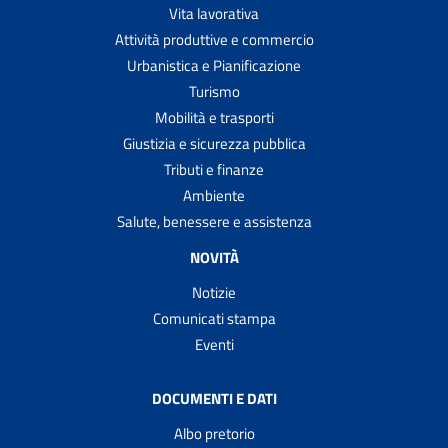
Vita lavorativa
Attività produttive e commercio
Urbanistica e Pianificazione
Turismo
Mobilità e trasporti
Giustizia e sicurezza pubblica
Tributi e finanze
Ambiente
Salute, benessere e assistenza
NOVITÀ
Notizie
Comunicati stampa
Eventi
DOCUMENTI E DATI
Albo pretorio