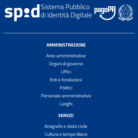
AMMINISTRAZIONE
Aree amministrative
Organi di governo
Uffici
Enti e fondazioni
Politici
Personale amministrativo
Luoghi
SERVIZI
Anagrafe e stato civile
Cultura e tempo libero