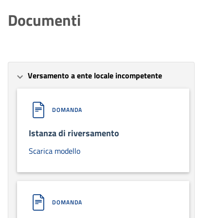
Documenti
Versamento a ente locale incompetente
DOMANDA
Istanza di riversamento
Scarica modello
DOMANDA