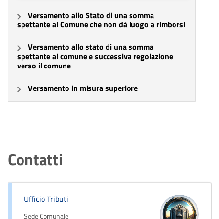
Versamento allo Stato di una somma
spettante al Comune che non dà luogo a rimborsi
Versamento allo stato di una somma
spettante al comune e successiva regolazione
verso il comune
Versamento in misura superiore
Contatti
Ufficio Tributi
Sede Comunale