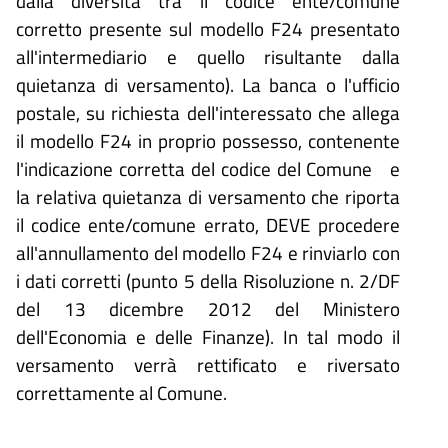
dalla diversità tra il codice ente/comune
corretto presente sul modello F24 presentato
all'intermediario e quello risultante dalla
quietanza di versamento). La banca o l'ufficio
postale, su richiesta dell'interessato che allega
il modello F24 in proprio possesso, contenente
l'indicazione corretta del codice del Comune e
la relativa quietanza di versamento che riporta
il codice ente/comune errato, DEVE procedere
all'annullamento del modello F24 e rinviarlo con
i dati corretti (punto 5 della Risoluzione n. 2/DF
del 13 dicembre 2012 del Ministero
dell'Economia e delle Finanze). In tal modo il
versamento verrà rettificato e riversato
correttamente al Comune.