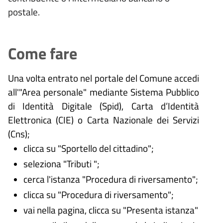
postale.
Come fare
Una volta entrato nel portale del Comune accedi
all'"Area personale" mediante Sistema Pubblico
di Identità Digitale (
Spid), Carta d’Identità
Elettronica (CIE) o Carta Nazionale dei Servizi
(Cns);
clicca su "Sportello del cittadino";
seleziona "Tributi ";
cerca l'istanza "Procedura di riversamento";
clicca su "Procedura di riversamento";
vai nella pagina, clicca su "Presenta istanza"