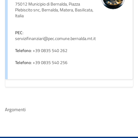
75012 Municipio di Bernalda, Piazza
Plebiscito snc, Bernalda, Matera, Basilicata,
Italia
PEC
:
servizifinanziari@pec.comune.bernalda.mt.it
Telefono
: +39 0835 540 262
Telefono
: +39 0835 540 256
Argomenti