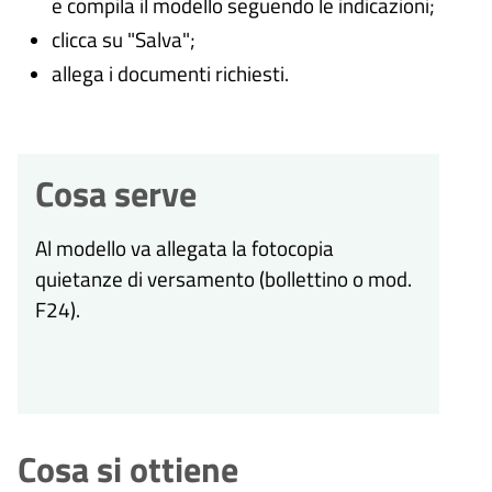
e compila il modello seguendo le indicazioni;
clicca su "Salva";
allega i documenti richiesti.
Cosa serve
Al modello va allegata la fotocopia
quietanze di versamento (bollettino o mod.
F24).
Cosa si ottiene