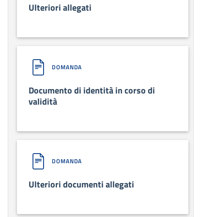
Ulteriori allegati
DOMANDA
Documento di identità in corso di
validità
DOMANDA
Ulteriori documenti allegati