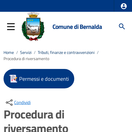
Comune di Bernalda
Home
/
Servizi
/
Tributi, finanze e contravvenzioni
/
Procedura di riversamento
Permessi e documenti
Condividi
Procedura di
riversamento