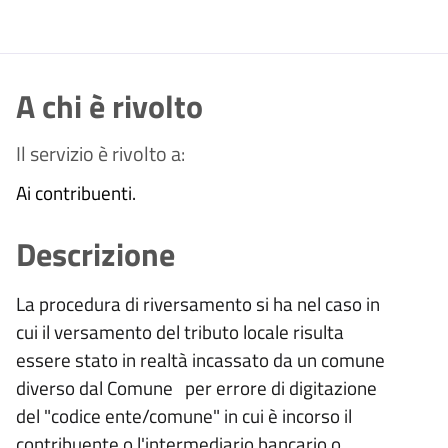
A chi è rivolto
Il servizio è rivolto a:
Ai contribuenti.
Descrizione
La procedura di riversamento si ha nel caso in
cui il versamento del tributo locale risulta
essere stato in realtà incassato da un comune
diverso dal Comune per errore di digitazione
del "codice ente/comune" in cui è incorso il
contribuente o l'intermediario bancario o