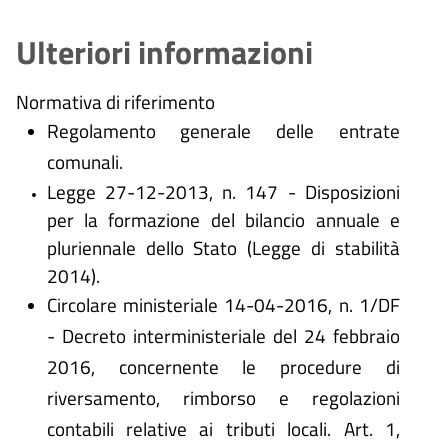
Ulteriori informazioni
Normativa di riferimento
Regolamento generale delle entrate
comunali.
Legge 27-12-2013, n. 147 - Disposizioni
per la formazione del bilancio annuale e
pluriennale dello Stato (Legge di stabilità
2014).
Circolare ministeriale 14-04-2016, n. 1/DF
- Decreto interministeriale del 24 febbraio
2016, concernente le procedure di
riversamento, rimborso e regolazioni
contabili relative ai tributi locali. Art. 1,