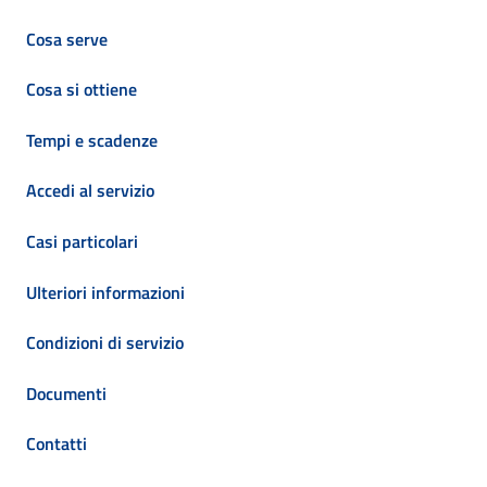
Cosa serve
Cosa si ottiene
Tempi e scadenze
Accedi al servizio
Casi particolari
Ulteriori informazioni
Condizioni di servizio
Documenti
Contatti