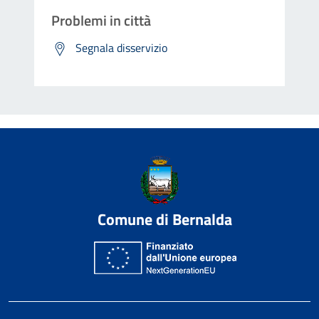
Problemi in città
Segnala disservizio
Comune di Bernalda