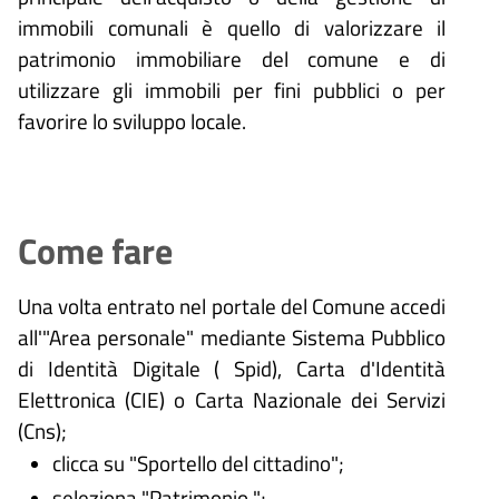
immobili comunali è quello di valorizzare il
patrimonio immobiliare del comune e di
utilizzare gli immobili per fini pubblici o per
favorire lo sviluppo locale.
Come fare
Una volta entrato nel portale del Comune accedi
all'"Area personale" mediante Sistema Pubblico
di Identità Digitale (
Spid), Carta d'Identità
Elettronica (CIE) o Carta Nazionale dei Servizi
(Cns);
clicca su "Sportello del cittadino";
seleziona "Patrimonio ";