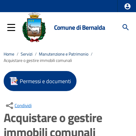
Comune di Bernalda
Home
/
Servizi
/
Manutenzione e Patrimonio
/
Acquistare o gestire immobili comunali
Permessi e documenti
Condividi
Acquistare o gestire
immobili comunali