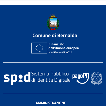
Comune di Bernalda
AMMINISTRAZIONE