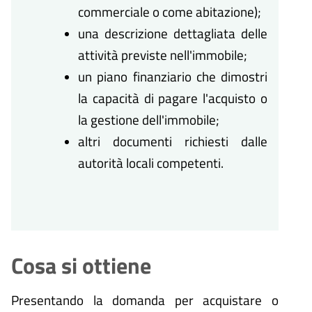
commerciale o come abitazione);
una descrizione dettagliata delle
attività previste nell'immobile;
un piano finanziario che dimostri
la capacità di pagare l'acquisto o
la gestione dell'immobile;
altri documenti richiesti dalle
autorità locali competenti.
Cosa si ottiene
Presentando la domanda per acquistare o