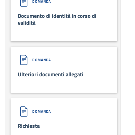
DOMANDA
Documento di identità in corso di
validità
DOMANDA
Ulteriori documenti allegati
DOMANDA
Richiesta