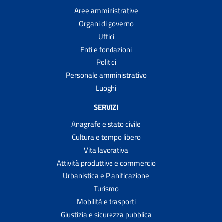
Aree amministrative
Organi di governo
Uffici
Enti e fondazioni
Politici
Personale amministrativo
Luoghi
SERVIZI
Anagrafe e stato civile
Cultura e tempo libero
Vita lavorativa
Attività produttive e commercio
Urbanistica e Pianificazione
Turismo
Mobilità e trasporti
Giustizia e sicurezza pubblica