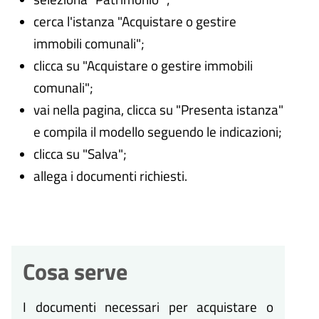
cerca l'istanza "Acquistare o gestire
immobili comunali";
clicca su "Acquistare o gestire immobili
comunali";
vai nella pagina, clicca su "Presenta istanza"
e compila il modello seguendo le indicazioni;
clicca su "Salva";
allega i documenti richiesti.
Cosa serve
I documenti necessari per acquistare o