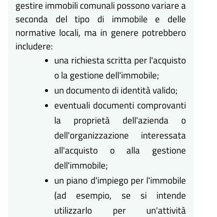
gestire immobili comunali possono variare a
seconda del tipo di immobile e delle
normative locali, ma in genere potrebbero
includere:
una richiesta scritta per l'acquisto
o la gestione dell'immobile;
un documento di identità valido;
eventuali documenti comprovanti
la proprietà dell'azienda o
dell'organizzazione interessata
all'acquisto o alla gestione
dell'immobile;
un piano d'impiego per l'immobile
(ad esempio, se si intende
utilizzarlo per un'attività