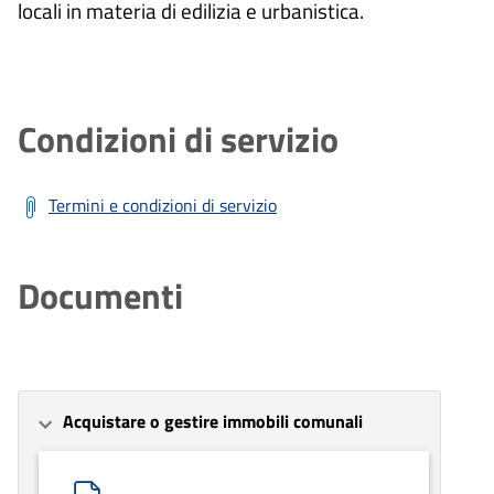
locali in materia di edilizia e urbanistica.
Condizioni di servizio
Termini e condizioni di servizio
Documenti
Acquistare o gestire immobili comunali