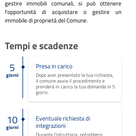
gestire immobili comunali, si può ottenere
l'opportunità di acquistare o gestire un
immobile di proprietà del Comune.
Tempi e scadenze
5
Presa in carico
giorni
Dopo aver presentato la tua richiesta,
il comune avvia il procedimento e
prenderà in carico la tua domanda in 5
giorni.
10
Eventuale richiesta di
integrazioni
giorni
Durante l'istruttoria, potrebbero