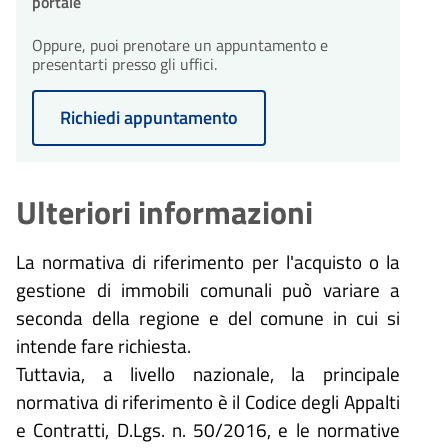
portale
Oppure, puoi prenotare un appuntamento e
presentarti presso gli uffici.
Richiedi appuntamento
Ulteriori informazioni
La normativa di riferimento per l'acquisto o la
gestione di immobili comunali può variare a
seconda della regione e del comune in cui si
intende fare richiesta.
Tuttavia, a livello nazionale, la principale
normativa di riferimento è il Codice degli Appalti
e Contratti, D.Lgs. n. 50/2016, e le normative