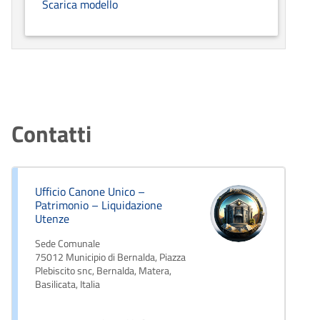
Scarica modello
Contatti
Ufficio Canone Unico –
Patrimonio – Liquidazione
Utenze
Sede Comunale
75012 Municipio di Bernalda, Piazza
Plebiscito snc, Bernalda, Matera,
Basilicata, Italia