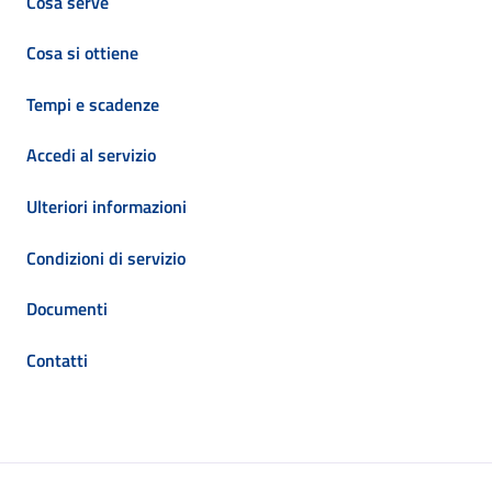
Cosa serve
Cosa si ottiene
Tempi e scadenze
Accedi al servizio
Ulteriori informazioni
Condizioni di servizio
Documenti
Contatti