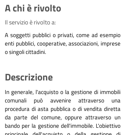
A chi è rivolto
Il servizio è rivolto a:
A soggetti pubblici o privati, come ad esempio
enti pubblici, cooperative, associazioni, imprese
o singoli cittadini.
Descrizione
In generale, l'acquisto o la gestione di immobili
comunali può avvenire attraverso una
procedura di asta pubblica o di vendita diretta
da parte del comune, oppure attraverso un
bando per la gestione dell'immobile. L'obiettivo
principale dell'acquisto o della gestione di