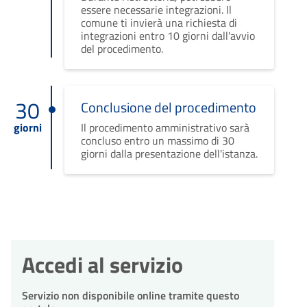
essere necessarie integrazioni. Il
comune ti invierà una richiesta di
integrazioni entro 10 giorni dall'avvio
del procedimento.
30
Conclusione del procedimento
giorni
Il procedimento amministrativo sarà
concluso entro un massimo di 30
giorni dalla presentazione dell'istanza.
Accedi al servizio
Servizio non disponibile online tramite questo