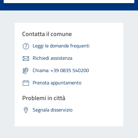
Contatta il comune
Leggi le domande frequenti
Richiedi assistenza
Chiama: +39 0835 540200
Prenota appuntamento
Problemi in città
Segnala disservizio