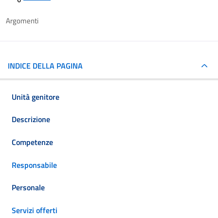
Argomenti
INDICE DELLA PAGINA
Unità genitore
Descrizione
Competenze
Responsabile
Personale
Servizi offerti