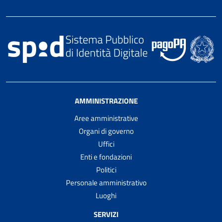
AMMINISTRAZIONE
Aree amministrative
Organi di governo
Uffici
Enti e fondazioni
Politici
Personale amministrativo
Luoghi
SERVIZI