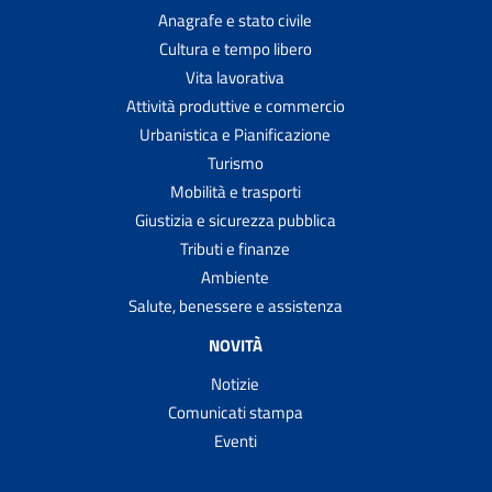
Anagrafe e stato civile
Cultura e tempo libero
Vita lavorativa
Attività produttive e commercio
Urbanistica e Pianificazione
Turismo
Mobilità e trasporti
Giustizia e sicurezza pubblica
Tributi e finanze
Ambiente
Salute, benessere e assistenza
NOVITÀ
Notizie
Comunicati stampa
Eventi