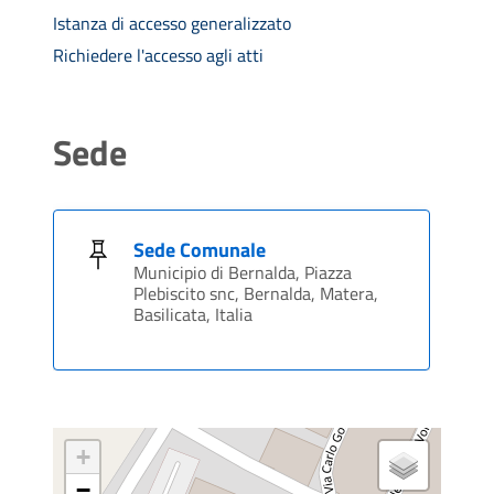
Istanza di accesso generalizzato
Richiedere l'accesso agli atti
Sede
Sede Comunale
Municipio di Bernalda, Piazza
Plebiscito snc, Bernalda, Matera,
Basilicata, Italia
+
−