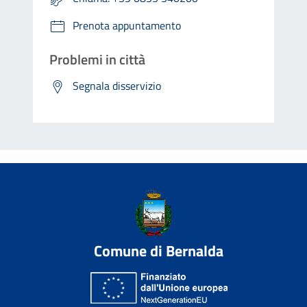
Prenota appuntamento
Problemi in città
Segnala disservizio
Comune di Bernalda