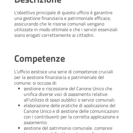
L'obiettivo principale di questo ufficio è garantire
una gestione finanziaria e patrimoniale efficace,
assicurando che le risorse comunali vengano
utilizzate in modo ottimale e che i servizi essenziali
siano erogati correttamente ai cittadini.
Competenze
L'ufficio gestisce una serie di competenze cruciali
per la gestione finanziaria e patrimoniale del
comune;
si occupa di:
gestione e riscossione del Canone Unico che
unifica diverse voci di pagamento relative
all'utilizzo di spazi pubblici o servizi comunali;
elaborazione delle pratiche di applicazione del
Canone Unico e di gestione delle comunicazioni
con i contribuenti per la corretta applicazione e
pagamento;
gestione del patrimonio comunale, compresi