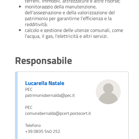
terreni, immobili, attrezzature e altre risorse;
monitoraggio della manutenzione,
dell'assegnazione e della valorizzazione del
patrimonio per garantirne l'efficienza e la
redditività;
calcolo e gestione delle utenze comunali, come
l'acqua, il gas, l'elettricità e altri servizi.
Responsabile
Lucarella Natale
PEC
patrimoniobernalda@pec.it
PEC
comunebernalda@pcert.postecert.it
Telefono
+39 0835 540 252