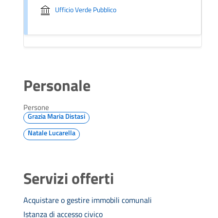
Ufficio Verde Pubblico
Personale
Persone
Grazia Maria Distasi
Natale Lucarella
Servizi offerti
Acquistare o gestire immobili comunali
Istanza di accesso civico