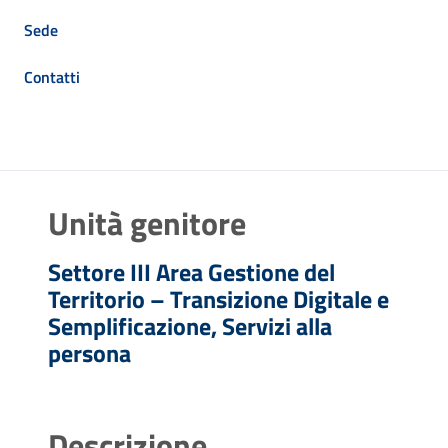
Sede
Contatti
Unità genitore
Settore III Area Gestione del
Territorio – Transizione Digitale e
Semplificazione, Servizi alla
persona
Descrizione