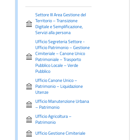
Settore III Area Gestione del
Territorio – Transizione
Digitale e Semplificazione,
Servizi alla persona
Ufficio Segreteria Settore -
Ufficio Patrimonio – Gestione
Cimiteriale – Canone Unico
Patrimoniale – Trasporto
Pubblico Locale – Verde
Pubblico
Ufficio Canone Unico –
Patrimonio – Liquidazione
Utenze
Ufficio Manutenzione Urbana
– Patrimonio
Ufficio Agricoltura –
Patrimonio
Ufficio Gestione Cimiteriale