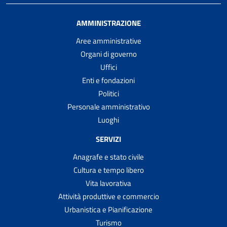
AMMINISTRAZIONE
Aree amministrative
Organi di governo
Uffici
Enti e fondazioni
Politici
Personale amministrativo
Luoghi
SERVIZI
Anagrafe e stato civile
Cultura e tempo libero
Vita lavorativa
Attività produttive e commercio
Urbanistica e Pianificazione
Turismo