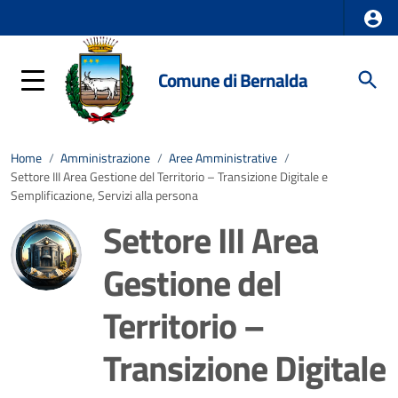
Comune di Bernalda
Home
/
Amministrazione
/
Aree Amministrative
/
Settore III Area Gestione del Territorio – Transizione Digitale e
Semplificazione, Servizi alla persona
Settore III Area
Gestione del
Territorio –
Transizione Digitale