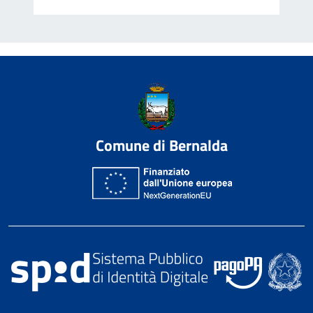
Comune di Bernalda