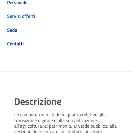
Personale
Servizi offerti
Sede
Contatti
Descrizione
Le competenze includono quanto relativo alla
transizione digitale e alla semplificazione,
all’agricoltura, al patrimonio, al verde pubblico, alla
gestione delle entrate, al cimitero, ai servizi