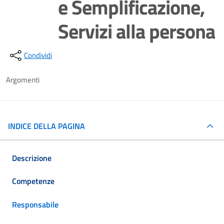
e Semplificazione,
Servizi alla persona
Dettagli della notizia
Condividi
Argomenti
INDICE DELLA PAGINA
Descrizione
Competenze
Responsabile