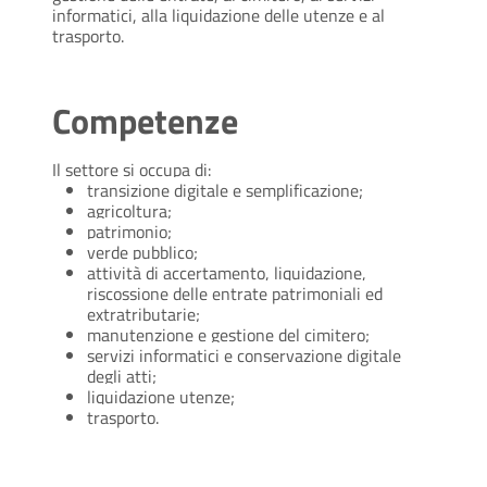
informatici, alla liquidazione delle utenze e al
trasporto.
Competenze
Il settore si occupa di:
transizione digitale e semplificazione;
agricoltura;
patrimonio;
verde pubblico;
attività di accertamento, liquidazione,
riscossione delle entrate patrimoniali ed
extratributarie;
manutenzione e gestione del cimitero;
servizi informatici e conservazione digitale
degli atti;
liquidazione utenze;
trasporto.