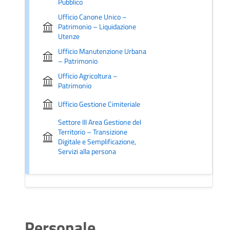
Pubblico
Ufficio Canone Unico –
Patrimonio – Liquidazione
Utenze
Ufficio Manutenzione Urbana
– Patrimonio
Ufficio Agricoltura –
Patrimonio
Ufficio Gestione Cimiteriale
Settore III Area Gestione del
Territorio – Transizione
Digitale e Semplificazione,
Servizi alla persona
Personale