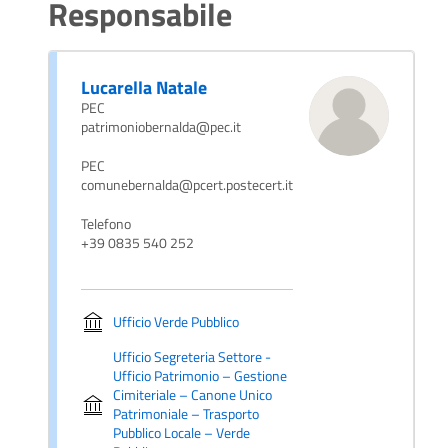
Responsabile
Lucarella Natale
PEC
patrimoniobernalda@pec.it
PEC
comunebernalda@pcert.postecert.it
Telefono
+39 0835 540 252
Ufficio Verde Pubblico
Ufficio Segreteria Settore -
Ufficio Patrimonio – Gestione
Cimiteriale – Canone Unico
Patrimoniale – Trasporto
Pubblico Locale – Verde