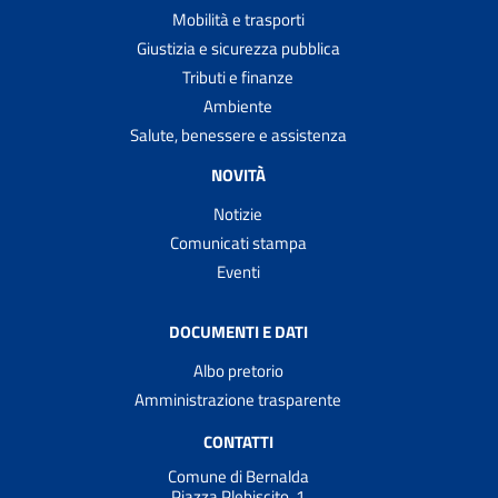
Mobilità e trasporti
Giustizia e sicurezza pubblica
Tributi e finanze
Ambiente
Salute, benessere e assistenza
NOVITÀ
Notizie
Comunicati stampa
Eventi
DOCUMENTI E DATI
Albo pretorio
Amministrazione trasparente
CONTATTI
Comune di Bernalda
Piazza Plebiscito, 1